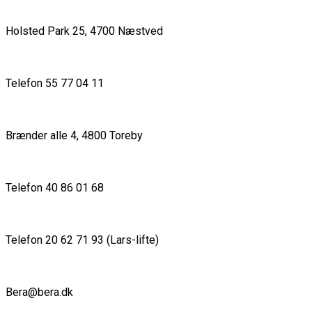
Holsted Park 25, 4700 Næstved
Telefon 55 77 04 11
Brænder alle 4, 4800 Toreby
Telefon 40 86 01 68
Telefon 20 62 71 93 (Lars-lifte)
Bera@bera.dk